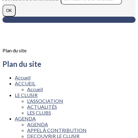
OK
Plan du site
Plan du site
Accueil
ACCUEIL
Accueil
LE CLUSIR
L'ASSOCIATION
ACTUALITÉS
LES CLUBS
AGENDA
AGENDA
APPEL À CONTRIBUTION
DECOUVRIR LE CLUSIR