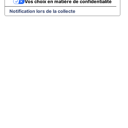
Vos choix en matière de confidentialité
Notification lors de la collecte