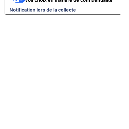
Vos choix en matière de confidentialité
Notification lors de la collecte