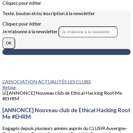
Cliquez pour éditer
Texte, bouton et/ou inscription à la newsletter
Cliquez pour éditer
Je m'abonne à la newsletter
OK
L'ASSOCIATION
ACTUALITÉS
LES CLUBS
Retour
[ANNONCE] Nouveau club de Ethical Hacking Root
Me #EHRM
Engagés depuis plusieurs années auprès du CLUSIR Auvergne-