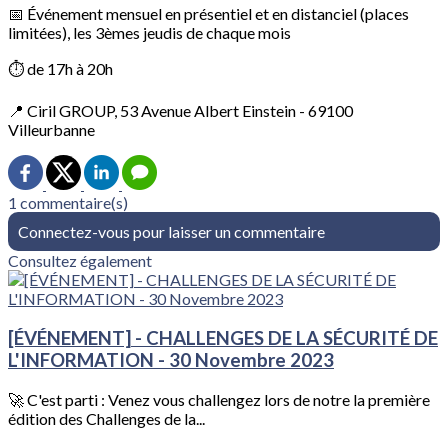
📅 Événement mensuel en présentiel et en distanciel (places
limitées), les 3èmes jeudis de chaque mois
⏱️ de 17h à 20h
📍 Ciril GROUP, 53 Avenue Albert Einstein - 69100
Villeurbanne
1 commentaire(s)
Connectez-vous pour laisser un commentaire
Consultez également
[ÉVÉNEMENT] - CHALLENGES DE LA SÉCURITÉ DE
L'INFORMATION - 30 Novembre 2023
🚀 C'est parti : Venez vous challengez lors de notre la première
édition des Challenges de la...